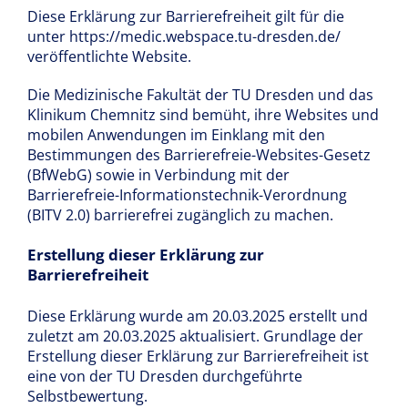
Diese Erklärung zur Barrierefreiheit gilt für die
unter https://medic.webspace.tu-dresden.de/
Forschung
veröffentlichte Website.
Die Medizinische Fakultät der TU Dresden und das
Praxispartner
Klinikum Chemnitz sind bemüht, ihre Websites und
mobilen Anwendungen im Einklang mit den
Bestimmungen des Barrierefreie-Websites-Gesetz
Mentoring
(BfWebG) sowie in Verbindung mit der
Barrierefreie-Informationstechnik-Verordnung
(BITV 2.0) barrierefrei zugänglich zu machen.
Erstellung dieser Erklärung zur
Barrierefreiheit
Diese Erklärung wurde am 20.03.2025 erstellt und
zuletzt am 20.03.2025 aktualisiert. Grundlage der
Erstellung dieser Erklärung zur Barrierefreiheit ist
eine von der TU Dresden durchgeführte
Selbstbewertung.