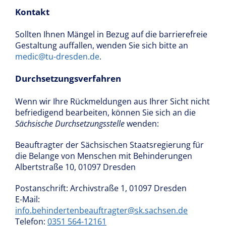
Kontakt
Sollten Ihnen Mängel in Bezug auf die barrierefreie
Gestaltung auffallen, wenden Sie sich bitte an
medic@tu-dresden.de
.
Durchsetzungsverfahren
Wenn wir Ihre Rückmeldungen aus Ihrer Sicht nicht
befriedigend bearbeiten, können Sie sich an die
Sächsische Durchsetzungsstelle
wenden:
Beauftragter der Sächsischen Staatsregierung für
die Belange von Menschen mit Behinderungen
Albertstraße 10, 01097 Dresden
Postanschrift: Archivstraße 1, 01097 Dresden
E-Mail:
info.behindertenbeauftragter@sk.sachsen.de
Telefon:
0351 564-12161