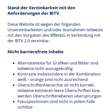
Stand der Vereinbarkeit mit den
Anforderungen der BITV
Diese Website ist wegen der folgenden
Unvereinbarkeiten und/oder Ausnahmen teilweise
mit den Vorgaben des BfWebG in Verbindung mit
der BITV 2.0 vereinbar.
Nicht barrierefreie Inhalte
Alternativtexte für Grafiken und Bilder sind
teilweise nicht aussagekräftig
Kontraste insbesondere in der Kombination
weiß – orange sind nicht ausreichend
Überschriftenhierarchie ist nicht korrekt,
teilweise existieren leere Überschriften bzw.
werden Überschriftenebenen übersprungen
Fokuspositionen sind nicht in jedem Falle
sichtbar