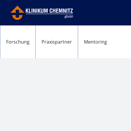
Forschung
Praxispartner
Mentoring